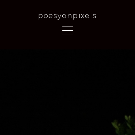
poesyonpixels